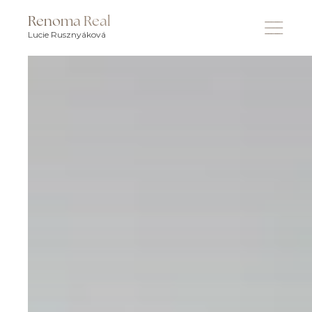
Renoma Real
Lucie Rusznyáková